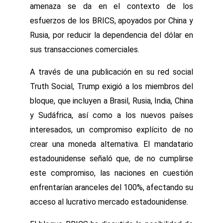
amenaza se da en el contexto de los
esfuerzos de los BRICS, apoyados por China y
Rusia, por reducir la dependencia del dólar en
sus transacciones comerciales.
A través de una publicación en su red social
Truth Social, Trump exigió a los miembros del
bloque, que incluyen a Brasil, Rusia, India, China
y Sudáfrica, así como a los nuevos países
interesados, un compromiso explícito de no
crear una moneda alternativa. El mandatario
estadounidense señaló que, de no cumplirse
este compromiso, las naciones en cuestión
enfrentarían aranceles del 100%, afectando su
acceso al lucrativo mercado estadounidense.