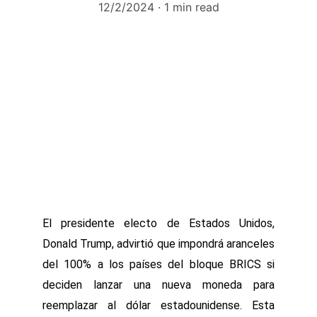
12/2/2024
1 min read
El presidente electo de Estados Unidos,
Donald Trump, advirtió que impondrá aranceles
del 100% a los países del bloque BRICS si
deciden lanzar una nueva moneda para
reemplazar al dólar estadounidense. Esta