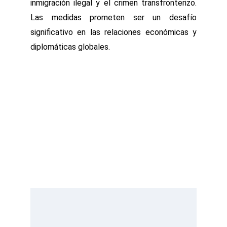
inmigración ilegal y el crimen transfronterizo.
Las medidas prometen ser un desafío
significativo en las relaciones económicas y
diplomáticas globales.