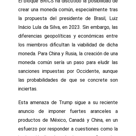
El bloque BRICS ha discutido la posibilidad de
crear una moneda común, especialmente tras
la propuesta del presidente de Brasil, Luiz
Inácio Lula da Silva, en 2023. Sin embargo, las
diferencias geopolíticas y económicas entre
los miembros dificultan la viabilidad de dicha
moneda. Para China y Rusia, la creación de una
moneda común sería un paso para eludir las
sanciones impuestas por Occidente, aunque
las probabilidades de que se concrete son
inciertas.
Esta amenaza de Trump sigue a su reciente
anuncio de imponer fuertes aranceles a
productos de México, Canadá y China, en un
esfuerzo por responder a cuestiones como la