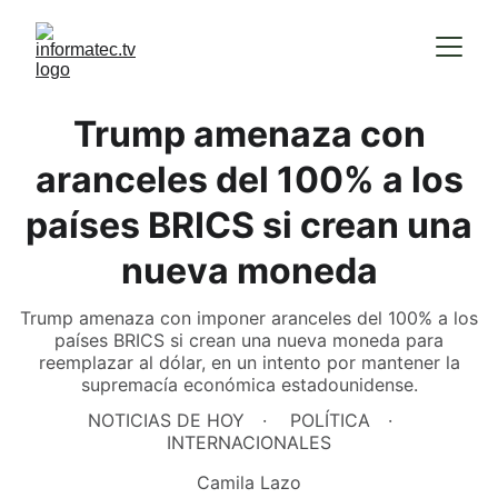
Trump amenaza con
aranceles del 100% a los
países BRICS si crean una
nueva moneda
Trump amenaza con imponer aranceles del 100% a los
países BRICS si crean una nueva moneda para
reemplazar al dólar, en un intento por mantener la
supremacía económica estadounidense.
NOTICIAS DE HOY
POLÍTICA
INTERNACIONALES
Camila Lazo