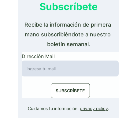
Subscríbete
Recibe la información de primera 
mano subscribiéndote a nuestro 
boletín semanal.
Dirección Mail
SUBSCRÍBETE
Cuidamos tu información: 
privacy policy
.