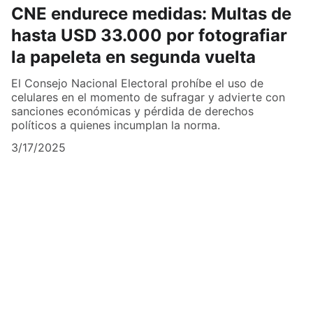
CNE endurece medidas: Multas de
hasta USD 33.000 por fotografiar
la papeleta en segunda vuelta
El Consejo Nacional Electoral prohíbe el uso de
celulares en el momento de sufragar y advierte con
sanciones económicas y pérdida de derechos
políticos a quienes incumplan la norma.
3/17/2025