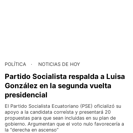
POLÍTICA
NOTICIAS DE HOY
Partido Socialista respalda a Luisa
González en la segunda vuelta
presidencial
El Partido Socialista Ecuatoriano (PSE) oficializó su
apoyo a la candidata correísta y presentará 20
propuestas para que sean incluidas en su plan de
gobierno. Argumentan que el voto nulo favorecería a
la “derecha en ascenso”