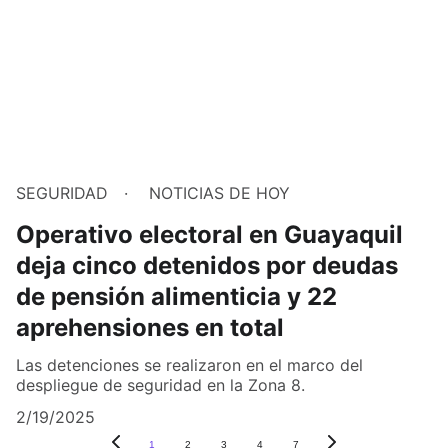
SEGURIDAD
NOTICIAS DE HOY
Operativo electoral en Guayaquil
deja cinco detenidos por deudas
de pensión alimenticia y 22
aprehensiones en total
Las detenciones se realizaron en el marco del
despliegue de seguridad en la Zona 8.
2/19/2025
1
2
3
4
7