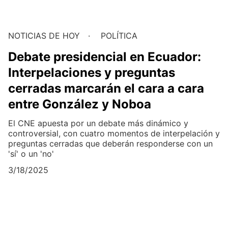
NOTICIAS DE HOY
POLÍTICA
Debate presidencial en Ecuador:
Interpelaciones y preguntas
cerradas marcarán el cara a cara
entre González y Noboa
El CNE apuesta por un debate más dinámico y
controversial, con cuatro momentos de interpelación y
preguntas cerradas que deberán responderse con un
'sí' o un 'no'
3/18/2025