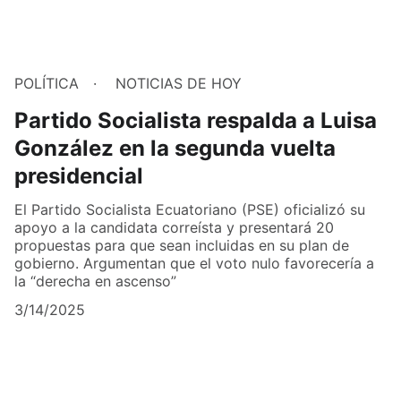
POLÍTICA
NOTICIAS DE HOY
Partido Socialista respalda a Luisa
González en la segunda vuelta
presidencial
El Partido Socialista Ecuatoriano (PSE) oficializó su
apoyo a la candidata correísta y presentará 20
propuestas para que sean incluidas en su plan de
gobierno. Argumentan que el voto nulo favorecería a
la “derecha en ascenso”
3/14/2025