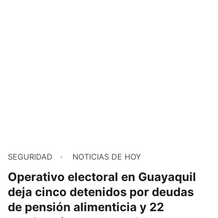
SEGURIDAD
NOTICIAS DE HOY
Operativo electoral en Guayaquil
deja cinco detenidos por deudas
de pensión alimenticia y 22