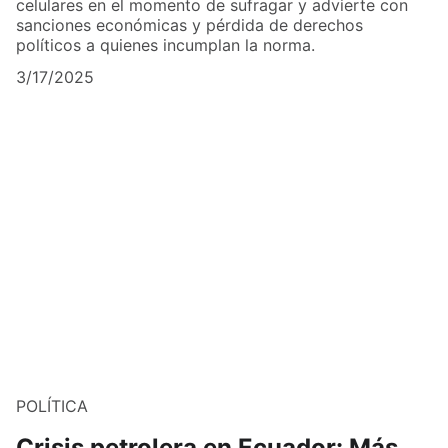
celulares en el momento de sufragar y advierte con
sanciones económicas y pérdida de derechos
políticos a quienes incumplan la norma.
3/17/2025
POLÍTICA
Crisis petrolera en Ecuador: Más