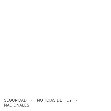
última hora
SEGURIDAD
NOTICIAS DE HOY
NACIONALES