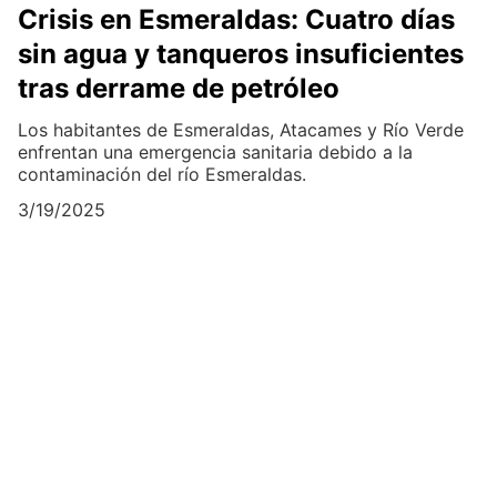
Crisis en Esmeraldas: Cuatro días
sin agua y tanqueros insuficientes
tras derrame de petróleo
Los habitantes de Esmeraldas, Atacames y Río Verde
enfrentan una emergencia sanitaria debido a la
contaminación del río Esmeraldas.
3/19/2025