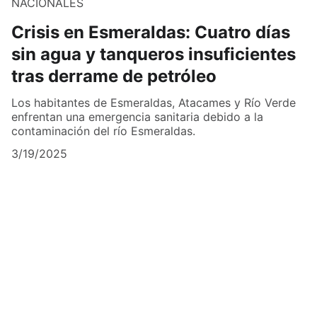
NACIONALES
Crisis en Esmeraldas: Cuatro días
sin agua y tanqueros insuficientes
tras derrame de petróleo
Los habitantes de Esmeraldas, Atacames y Río Verde
enfrentan una emergencia sanitaria debido a la
contaminación del río Esmeraldas.
3/19/2025