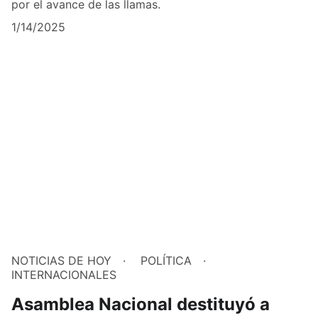
por el avance de las llamas.
1/14/2025
NOTICIAS DE HOY
POLÍTICA
INTERNACIONALES
Asamblea Nacional destituyó a