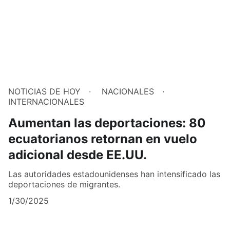
NOTICIAS DE HOY
NACIONALES
INTERNACIONALES
Aumentan las deportaciones: 80
ecuatorianos retornan en vuelo
adicional desde EE.UU.
Las autoridades estadounidenses han intensificado las
deportaciones de migrantes.
1/30/2025