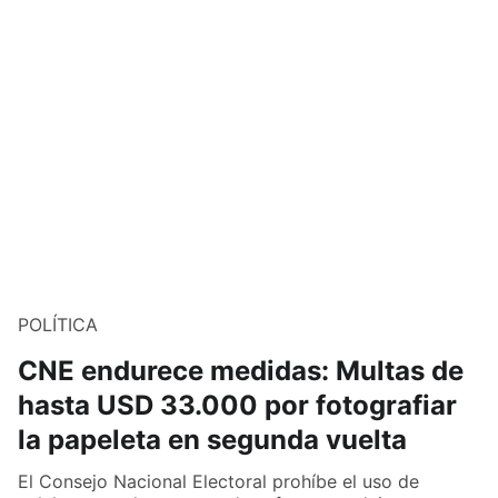
POLÍTICA
CNE endurece medidas: Multas de
hasta USD 33.000 por fotografiar
la papeleta en segunda vuelta
El Consejo Nacional Electoral prohíbe el uso de