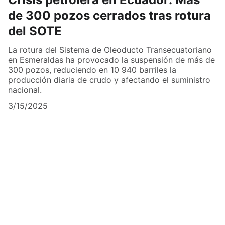
de 300 pozos cerrados tras rotura
del SOTE
La rotura del Sistema de Oleoducto Transecuatoriano
en Esmeraldas ha provocado la suspensión de más de
300 pozos, reduciendo en 10 940 barriles la
producción diaria de crudo y afectando el suministro
nacional.
3/15/2025