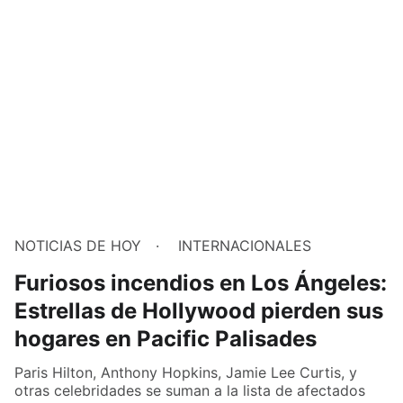
NOTICIAS DE HOY
INTERNACIONALES
Furiosos incendios en Los Ángeles:
Estrellas de Hollywood pierden sus
hogares en Pacific Palisades
Paris Hilton, Anthony Hopkins, Jamie Lee Curtis, y
otras celebridades se suman a la lista de afectados