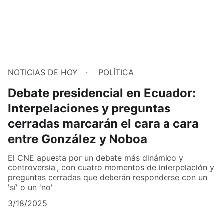
NOTICIAS DE HOY
POLÍTICA
Debate presidencial en Ecuador:
Interpelaciones y preguntas
cerradas marcarán el cara a cara
entre González y Noboa
El CNE apuesta por un debate más dinámico y
controversial, con cuatro momentos de interpelación y
preguntas cerradas que deberán responderse con un
'sí' o un 'no'
3/18/2025