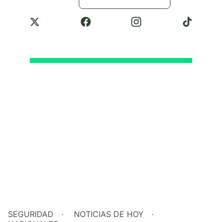
Seguridad
SEGURIDAD
NOTICIAS DE HOY