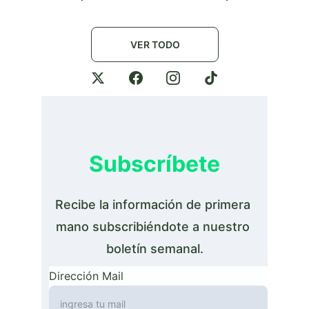
VER TODO
Subscríbete
Recibe la información de primera 
mano subscribiéndote a nuestro 
boletín semanal.
Dirección Mail