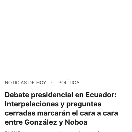
NOTICIAS DE HOY
POLÍTICA
Debate presidencial en Ecuador:
Interpelaciones y preguntas
cerradas marcarán el cara a cara
entre González y Noboa