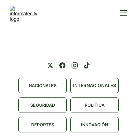
INTERNACIONALES
NACIONALES
SEGURIDAD
POLÍTICA
DEPORTES
INNOVACIÓN