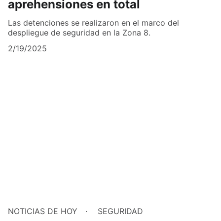
aprehensiones en total
Las detenciones se realizaron en el marco del
despliegue de seguridad en la Zona 8.
2/19/2025
NOTICIAS DE HOY
SEGURIDAD