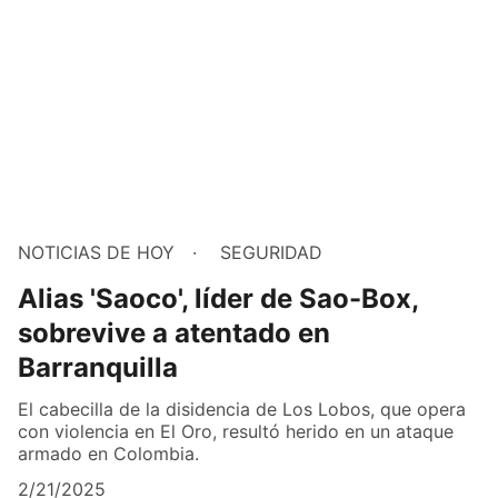
NOTICIAS DE HOY
SEGURIDAD
Alias 'Saoco', líder de Sao-Box,
sobrevive a atentado en
Barranquilla
El cabecilla de la disidencia de Los Lobos, que opera
con violencia en El Oro, resultó herido en un ataque
armado en Colombia.
2/21/2025