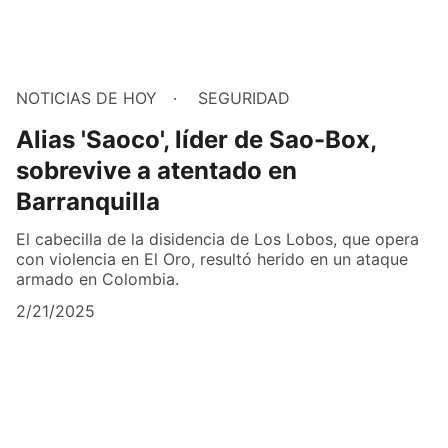
NOTICIAS DE HOY
SEGURIDAD
Alias 'Saoco', líder de Sao-Box,
sobrevive a atentado en
Barranquilla
El cabecilla de la disidencia de Los Lobos, que opera
con violencia en El Oro, resultó herido en un ataque
armado en Colombia.
2/21/2025