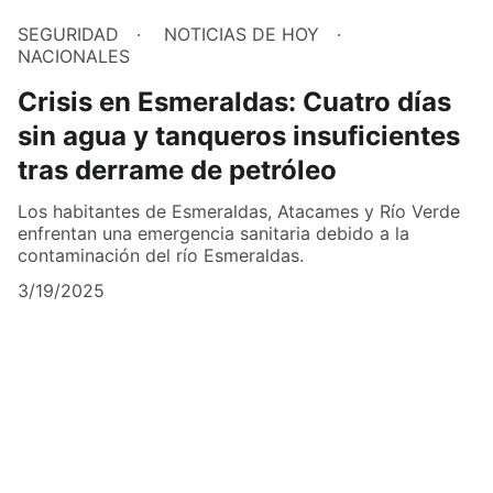
SEGURIDAD
NOTICIAS DE HOY
NACIONALES
Crisis en Esmeraldas: Cuatro días
sin agua y tanqueros insuficientes
tras derrame de petróleo
Los habitantes de Esmeraldas, Atacames y Río Verde
enfrentan una emergencia sanitaria debido a la
contaminación del río Esmeraldas.
3/19/2025