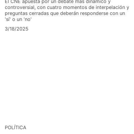
El CNE apuesta por un debate más dinámico y
controversial, con cuatro momentos de interpelación y
preguntas cerradas que deberán responderse con un
'sí' o un 'no'
3/18/2025
POLÍTICA