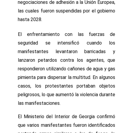
negociaciones de adhesión a la Unión Europea,
las cuales fueron suspendidas por el gobierno
hasta 2028.
El enfrentamiento con las fuerzas de
seguridad se intensificó cuando los
manifestantes levantaron barricadas y
lanzaron petardos contra los agentes, que
respondieron utilizando cañones de agua y gas
pimienta para dispersar la multitud. En algunos
casos, los protestantes portaban objetos
peligrosos, lo que aumentó la violencia durante
las manifestaciones.
El Ministerio del Interior de Georgia confirmó
que varios manifestantes fueron identificados