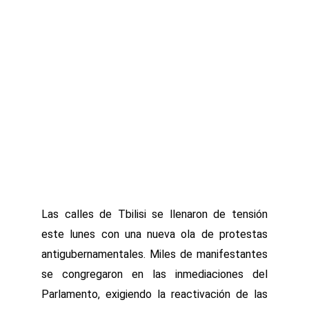
Las calles de Tbilisi se llenaron de tensión
este lunes con una nueva ola de protestas
antigubernamentales. Miles de manifestantes
se congregaron en las inmediaciones del
Parlamento, exigiendo la reactivación de las