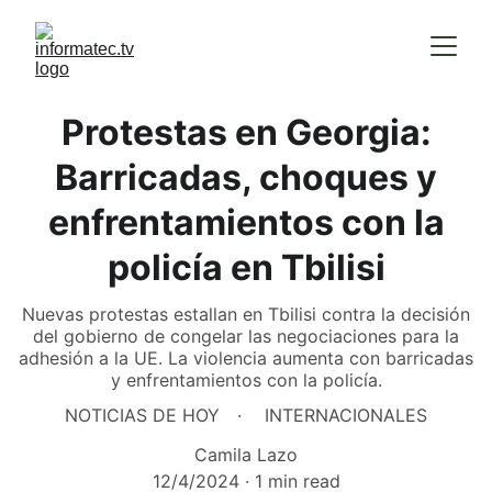
Protestas en Georgia:
Barricadas, choques y
enfrentamientos con la
policía en Tbilisi
Nuevas protestas estallan en Tbilisi contra la decisión
del gobierno de congelar las negociaciones para la
adhesión a la UE. La violencia aumenta con barricadas
y enfrentamientos con la policía.
NOTICIAS DE HOY
INTERNACIONALES
Camila Lazo
12/4/2024
1 min read