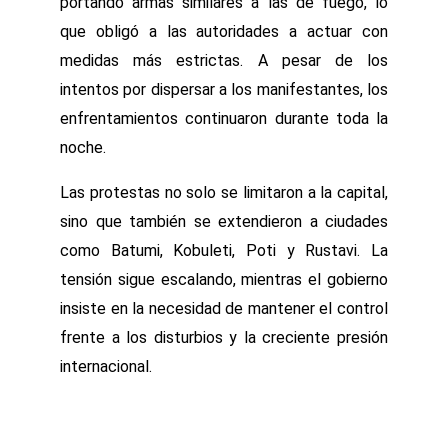
portando armas similares a las de fuego, lo
que obligó a las autoridades a actuar con
medidas más estrictas. A pesar de los
intentos por dispersar a los manifestantes, los
enfrentamientos continuaron durante toda la
noche.
Las protestas no solo se limitaron a la capital,
sino que también se extendieron a ciudades
como Batumi, Kobuleti, Poti y Rustavi. La
tensión sigue escalando, mientras el gobierno
insiste en la necesidad de mantener el control
frente a los disturbios y la creciente presión
internacional.