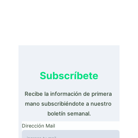
Subscríbete
Recibe la información de primera 
mano subscribiéndote a nuestro 
boletín semanal.
Dirección Mail