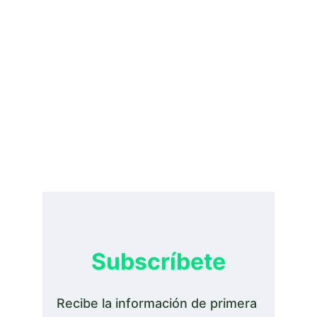
Subscríbete
Recibe la información de primera 