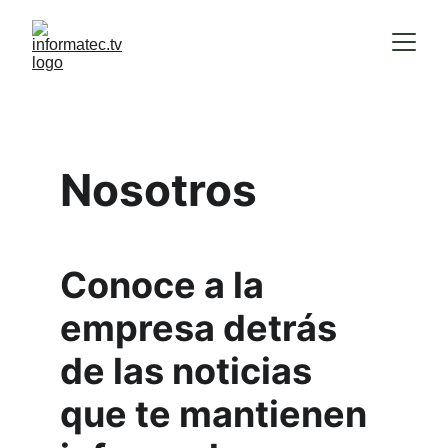
Nosotros
Conoce a la 
empresa detrás 
de las noticias 
que te mantienen 