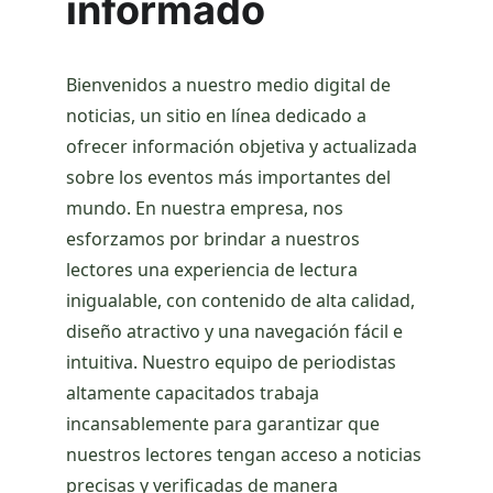
informado
Bienvenidos a nuestro medio digital de 
noticias, un sitio en línea dedicado a 
ofrecer información objetiva y actualizada 
sobre los eventos más importantes del 
mundo. En nuestra empresa, nos 
esforzamos por brindar a nuestros 
lectores una experiencia de lectura 
inigualable, con contenido de alta calidad, 
diseño atractivo y una navegación fácil e 
intuitiva. Nuestro equipo de periodistas 
altamente capacitados trabaja 
incansablemente para garantizar que 
nuestros lectores tengan acceso a noticias 
precisas y verificadas de manera 