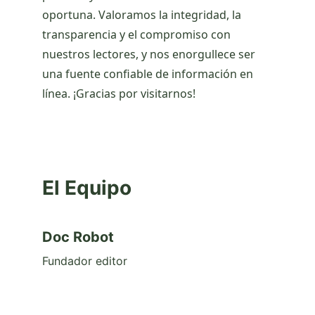
oportuna. Valoramos la integridad, la 
transparencia y el compromiso con 
nuestros lectores, y nos enorgullece ser 
una fuente confiable de información en 
línea. ¡Gracias por visitarnos!
El Equipo
Doc Robot
Fundador editor