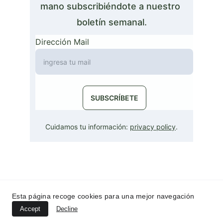
mano subscribiéndote a nuestro 
boletín semanal.
Dirección Mail
SUBSCRÍBETE
Cuidamos tu información: 
privacy policy
.
LaNotaGlobal© 2023
Esta página recoge cookies para una mejor navegación
Accept
Decline