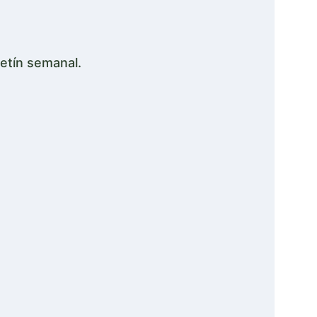
etín semanal.