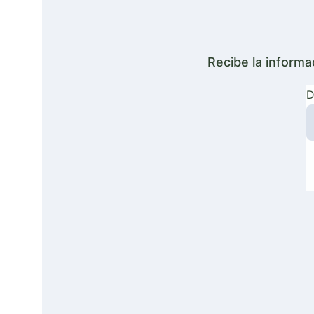
Recibe la informa
D