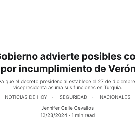
Gobierno advierte posibles 
s por incumplimiento de Veró
a que el decreto presidencial establece el 27 de diciembr
vicepresidenta asuma sus funciones en Turquía.
NOTICIAS DE HOY
SEGURIDAD
NACIONALES
Jennifer Calle Cevallos
12/28/2024
1 min read