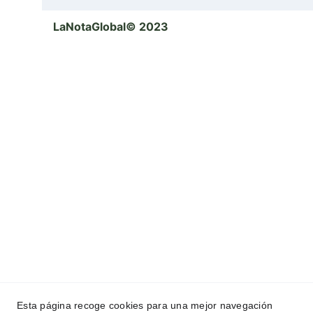
LaNotaGlobal© 2023
Esta página recoge cookies para una mejor navegación