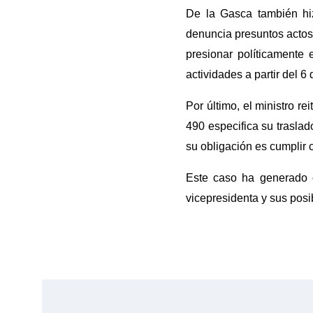
De la Gasca también hi
denuncia presuntos actos 
presionar políticamente
actividades a partir del 6
Por último, el ministro r
490 especifica su traslad
su obligación es cumplir 
Este caso ha generado co
vicepresidenta y sus posi