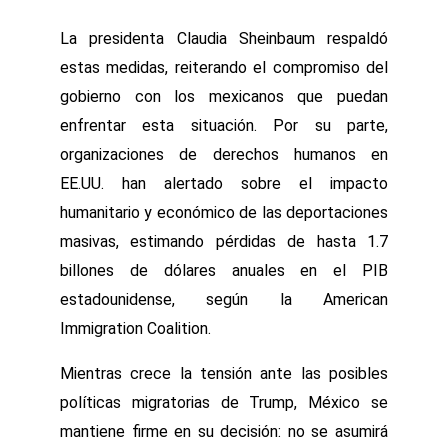
La presidenta Claudia Sheinbaum respaldó
estas medidas, reiterando el compromiso del
gobierno con los mexicanos que puedan
enfrentar esta situación. Por su parte,
organizaciones de derechos humanos en
EE.UU. han alertado sobre el impacto
humanitario y económico de las deportaciones
masivas, estimando pérdidas de hasta 1.7
billones de dólares anuales en el PIB
estadounidense, según la American
Immigration Coalition.
Mientras crece la tensión ante las posibles
políticas migratorias de Trump, México se
mantiene firme en su decisión: no se asumirá