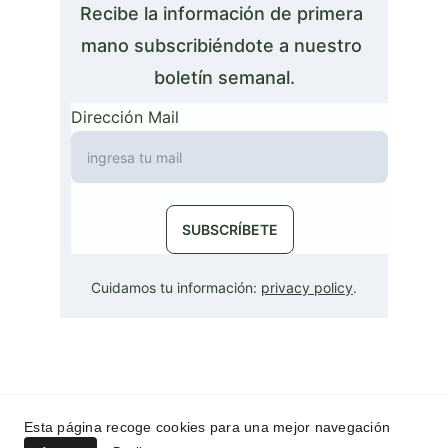
Recibe la información de primera 
mano subscribiéndote a nuestro 
boletín semanal.
Dirección Mail
SUBSCRÍBETE
Cuidamos tu información: 
privacy policy
.
LaNotaGlobal© 2023
Esta página recoge cookies para una mejor navegación