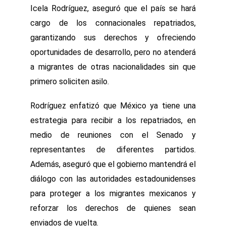
Icela Rodríguez, aseguró que el país se hará
cargo de los connacionales repatriados,
garantizando sus derechos y ofreciendo
oportunidades de desarrollo, pero no atenderá
a migrantes de otras nacionalidades sin que
primero soliciten asilo.
Rodríguez enfatizó que México ya tiene una
estrategia para recibir a los repatriados, en
medio de reuniones con el Senado y
representantes de diferentes partidos.
Además, aseguró que el gobierno mantendrá el
diálogo con las autoridades estadounidenses
para proteger a los migrantes mexicanos y
reforzar los derechos de quienes sean
enviados de vuelta.