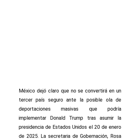
México dejó claro que no se convertirá en un
tercer país seguro ante la posible ola de
deportaciones masivas que podría
implementar Donald Trump tras asumir la
presidencia de Estados Unidos el 20 de enero
de 2025. La secretaria de Gobernación, Rosa