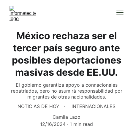
México rechaza ser el
tercer país seguro ante
posibles deportaciones
masivas desde EE.UU.
El gobierno garantiza apoyo a connacionales
repatriados, pero no asumirá responsabilidad por
migrantes de otras nacionalidades.
NOTICIAS DE HOY
INTERNACIONALES
Camila Lazo
12/16/2024
1 min read