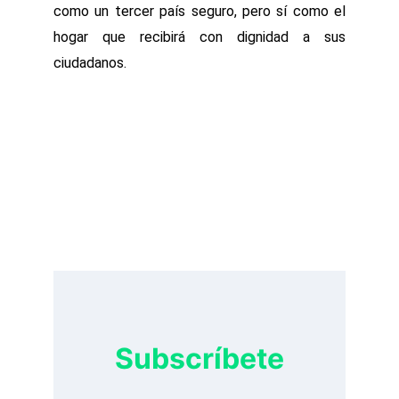
como un tercer país seguro, pero sí como el
hogar que recibirá con dignidad a sus
ciudadanos.
Subscríbete