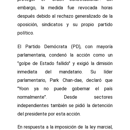
embargo, la medida fue revocada horas
después debido al rechazo generalizado de la
oposición, sindicatos y su propio partido
político.
El Partido Demócrata (PD), con mayoría
parlamentaria, condenó la acción como un
"golpe de Estado fallido" y exigió la dimisión
inmediata del mandatario. Su líder
parlamentario, Park Chan-dae, declaró que
"Yoon ya no puede gobernar el país
normalmente". Desde sectores
independientes también se pidió la detención
del presidente por esta acción.
En respuesta a la imposición de la ley marcial,