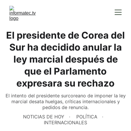
El presidente de Corea del
Sur ha decidido anular la
ley marcial después de
que el Parlamento
expresara su rechazo
El intento del presidente surcoreano de imponer la ley
marcial desata huelgas, críticas internacionales y
pedidos de renuncia.
NOTICIAS DE HOY
POLÍTICA
INTERNACIONALES