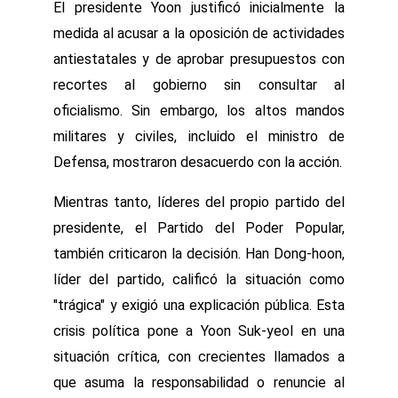
El presidente Yoon justificó inicialmente la
medida al acusar a la oposición de actividades
antiestatales y de aprobar presupuestos con
recortes al gobierno sin consultar al
oficialismo. Sin embargo, los altos mandos
militares y civiles, incluido el ministro de
Defensa, mostraron desacuerdo con la acción.
Mientras tanto, líderes del propio partido del
presidente, el Partido del Poder Popular,
también criticaron la decisión. Han Dong-hoon,
líder del partido, calificó la situación como
"trágica" y exigió una explicación pública. Esta
crisis política pone a Yoon Suk-yeol en una
situación crítica, con crecientes llamados a
que asuma la responsabilidad o renuncie al