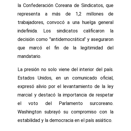
la Confederación Coreana de Sindicatos, que
representa a más de 1,2 millones de
trabajadores, convocó a una huelga general
indefinida. Los sindicatos calificaron la
decisión como "antidemocrática" y aseguraron
que marcó el fin de la legitimidad del
mandatario.
La presión no solo viene del interior del país.
Estados Unidos, en un comunicado oficial,
expresó alivio por el levantamiento de la ley
marcial y destacó la importancia de respetar
el voto del Parlamento surcoreano.
Washington subrayó su compromiso con la
estabilidad y la democracia en el país asiático.