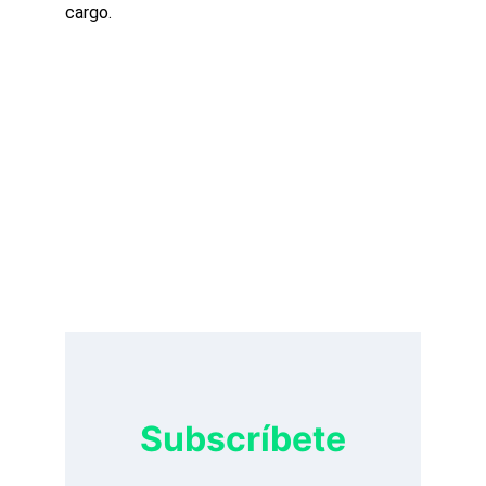
cargo.
Subscríbete