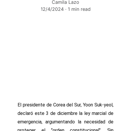
Camila Lazo
12/4/2024
1 min read
El presidente de Corea del Sur, Yoon Suk-yeol,
declaró este 3 de diciembre la ley marcial de
emergencia, argumentando la necesidad de
proteger el "orden constitucional". Sin