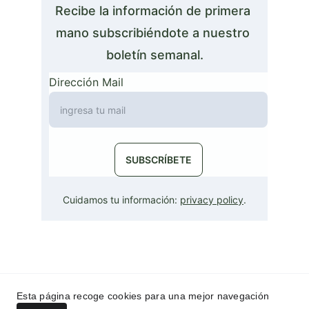
Recibe la información de primera 
mano subscribiéndote a nuestro 
boletín semanal.
Dirección Mail
SUBSCRÍBETE
Cuidamos tu información: 
privacy policy
.
LaNotaGlobal© 2023
Esta página recoge cookies para una mejor navegación