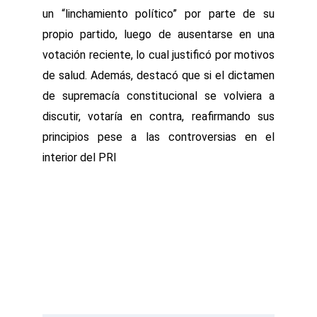
un “linchamiento político” por parte de su
propio partido, luego de ausentarse en una
votación reciente, lo cual justificó por motivos
de salud. Además, destacó que si el dictamen
de supremacía constitucional se volviera a
discutir, votaría en contra, reafirmando sus
principios pese a las controversias en el
interior del PRI