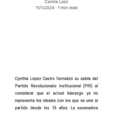
Camila Lazo
11/1/2024
1 min read
Cynthia López Castro formalizó su salida del
Partido Revolucionario Institucional (PRI) al
considerar que el actual liderazgo ya no
representa los ideales con los que se unió al
partido desde los 16 años. La exsenadora