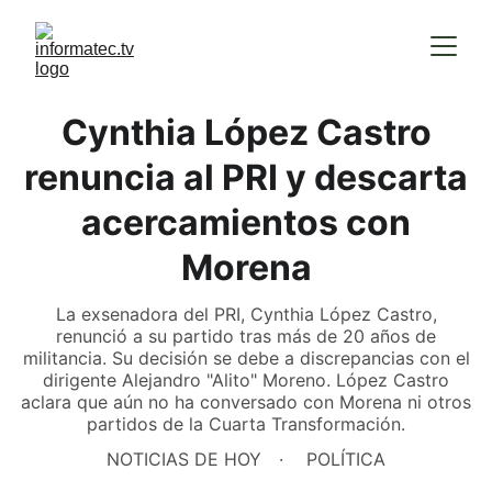
Cynthia López Castro
renuncia al PRI y descarta
acercamientos con
Morena
La exsenadora del PRI, Cynthia López Castro,
renunció a su partido tras más de 20 años de
militancia. Su decisión se debe a discrepancias con el
dirigente Alejandro "Alito" Moreno. López Castro
aclara que aún no ha conversado con Morena ni otros
partidos de la Cuarta Transformación.
NOTICIAS DE HOY
POLÍTICA