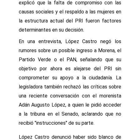
explicó que la falta de compromiso con las
causas sociales y el respaldo a las mujeres en
la estructura actual del PRI fueron factores
determinantes en su decisión.
En una entrevista, López Castro negó los
rumores sobre un posible ingreso a Morena, el
Partido Verde o el PAN, señalando que su
objetivo por ahora es alejarse del PRI sin
comprometer su apoyo a la ciudadanía. La
legisladora también rechazó las críticas sobre
una reciente conversación con el morenista
Adán Augusto López, a quien le pidió acceder
a la tribuna en el Senado, aclarando que no
recibió "instrucciones" de su parte.
López Castro denunció haber sido blanco de