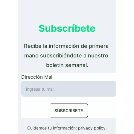
Subscríbete
Recibe la información de primera 
mano subscribiéndote a nuestro 
boletín semanal.
Dirección Mail
SUBSCRÍBETE
Cuidamos tu información: 
privacy policy
.