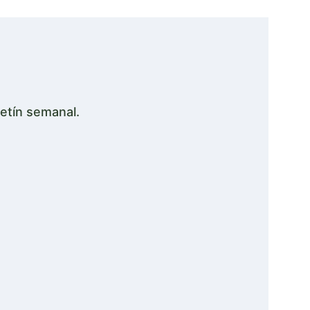
etín semanal.