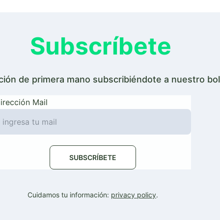
Subscríbete
ción de primera mano subscribiéndote a nuestro bol
irección Mail
SUBSCRÍBETE
Cuidamos tu información: 
privacy policy
.