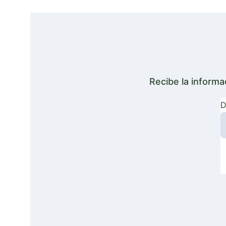
Recibe la informa
D